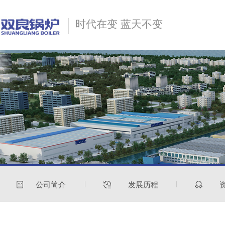
时代在变 蓝天不变
公司简介
发展历程