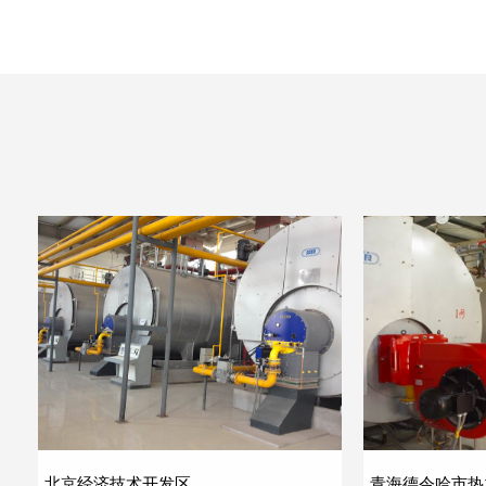
北京经济技术开发区
青海德令哈市热