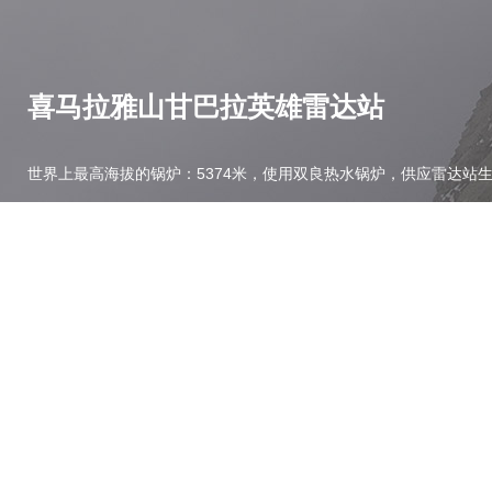
喜马拉雅山甘巴拉英雄雷达站
世界上最高海拔的锅炉：5374米，使用双良热水锅炉，供应雷达站
解决了两大难题
1.高海拔地区锅炉成功点火，保持安全稳定的运行
2.当地安排售后，保证售后服务能及时响应