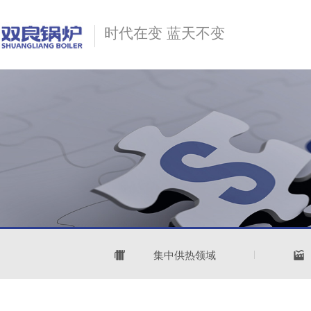
时代在变 蓝天不变
集中供热领域