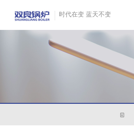
时代在变 蓝天不变