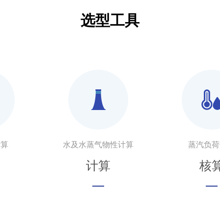
选型工具
估算
水及水蒸气物性计算
蒸汽负荷
计算
核