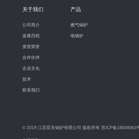
关于我们
产品
公司简介
燃气锅炉
发展历程
电锅炉
资质荣誉
合作伙伴
企业文化
技术
联系我们
© 2019 江苏双良锅炉有限公司 版权所有
苏ICP备18049363