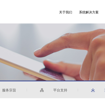
关于我们
系统解决方案
服务宗旨
平台支持