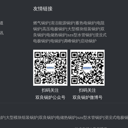
友情链接
道
燃气锅炉|清洁能源锅炉|蓄热电锅炉|电阻
锅炉|高压电极锅炉|大型模块组装锅炉|双
讯
良锅炉|电储热锅炉|szs型水管锅炉|浸没式
电极锅炉|电锅炉|调峰锅炉|启动锅炉
扫码关注
扫码关注
双良锅炉公众号
双良锅炉微博号
炉|大型模块组装锅炉|双良锅炉|电储热锅炉|szs型水管锅炉|浸没式电极锅