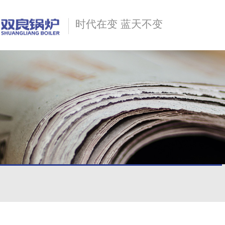
时代在变 蓝天不变