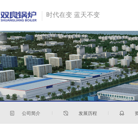
时代在变 蓝天不变
公司简介
发展历程