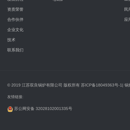
资质荣誉
民
合作伙伴
应
企业文化
技术
联系我们
© 2019 江苏双良锅炉有限公司 版权所有
苏ICP备18049363号-1
|
锅
友情链接:
苏公网安备 32028102001335号