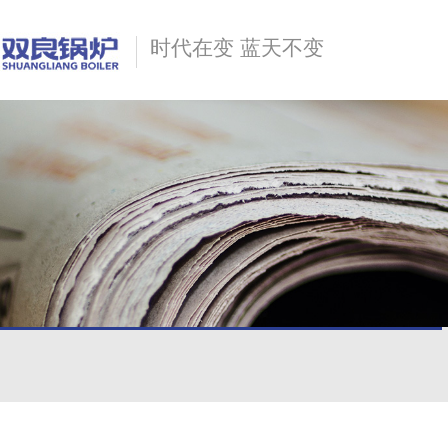
时代在变 蓝天不变